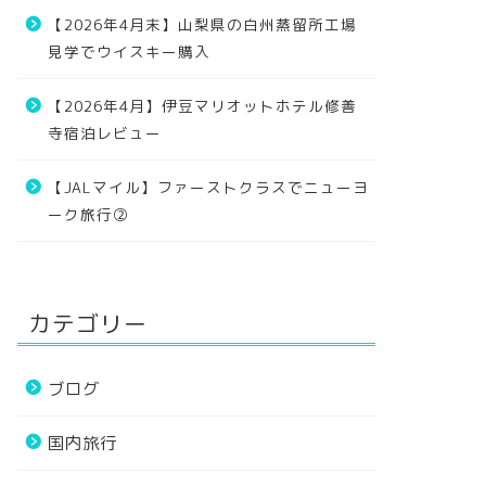
【2026年4月末】山梨県の白州蒸留所工場
見学でウイスキー購入
【2026年4月】伊豆マリオットホテル修善
寺宿泊レビュー
【JALマイル】ファーストクラスでニューヨ
ーク旅行②
カテゴリー
ブログ
国内旅行