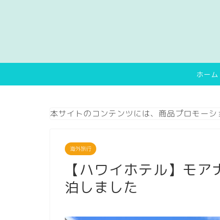
ホーム
本サイトのコンテンツには、商品プロモーシ
海外旅行
【ハワイホテル】モア
泊しました