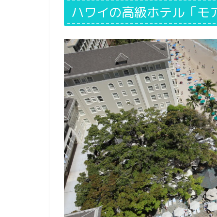
ハワイの高級ホテル「モ