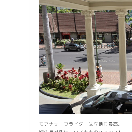
モアナサーフライダーは立地も最高。