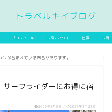
トラベルキイブログ
プロフィール
お得にハワイ
仕事
お問
ョンが含まれている場合があります。
ナサーフライダーにお得に宿
2023年8月5日
/
2023年8月28日