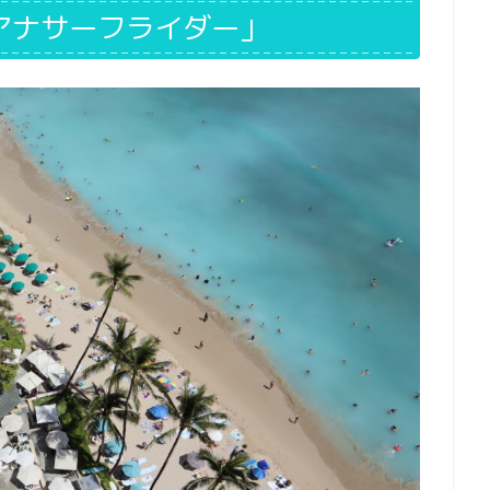
アナサーフライダー」