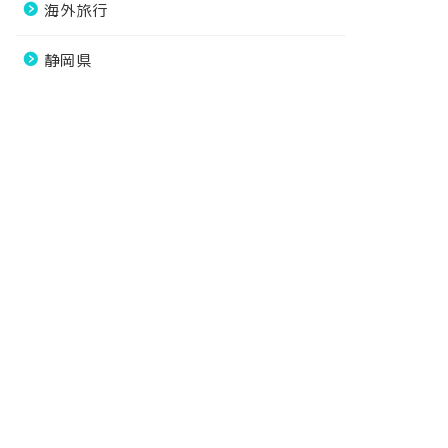
海外旅行
静岡県