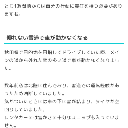
とも1週間前からは自分の行動に責任を持つ必要があり
ますね。
慣れない雪道で車が動かなくなる
秋田県で目的地を目指してドライブしていた際、メイ
ンの道から外れた雪の多い道で車が動かなくなりまし
た。
数年前私は北陸に住んでおり、雪道での運転経験があ
ったため油断していました。
気がついたときには車の下に雪が詰まり、タイヤが空
回りしていました。
レンタカーには雪かきに十分なスコップも入っていま
せん。