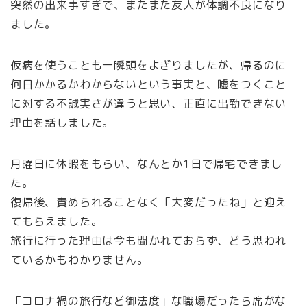
突然の出来事すぎで、またまた友人が体調不良になり
ました。
仮病を使うことも一瞬頭をよぎりましたが、帰るのに
何日かかるかわからないという事実と、嘘をつくこと
に対する不誠実さが違うと思い、正直に出勤できない
理由を話しました。
月曜日に休暇をもらい、なんとか1日で帰宅できまし
た。
復帰後、責められることなく「大変だったね」と迎え
てもらえました。
旅行に行った理由は今も聞かれておらず、どう思われ
ているかもわかりません。
「コロナ禍の旅行など御法度」な職場だったら席がな