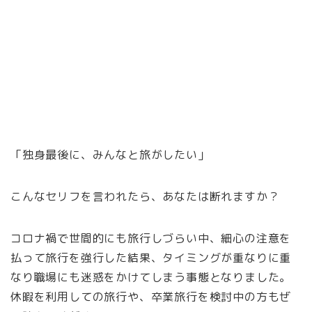
「独身最後に、みんなと旅がしたい」
こんなセリフを言われたら、あなたは断れますか？
コロナ禍で世間的にも旅行しづらい中、細心の注意を
払って旅行を強行した結果、タイミングが重なりに重
なり職場にも迷惑をかけてしまう事態となりました。
休暇を利用しての旅行や、卒業旅行を検討中の方もぜ