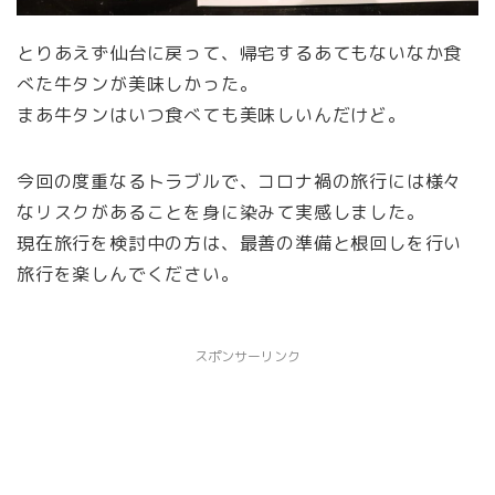
とりあえず仙台に戻って、帰宅するあてもないなか食
べた牛タンが美味しかった。
まあ牛タンはいつ食べても美味しいんだけど。
今回の度重なるトラブルで、コロナ禍の旅行には様々
なリスクがあることを身に染みて実感しました。
現在旅行を検討中の方は、最善の準備と根回しを行い
旅行を楽しんでください。
スポンサーリンク