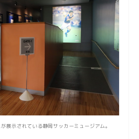
ムが展示されている静岡サッカーミュージアム。