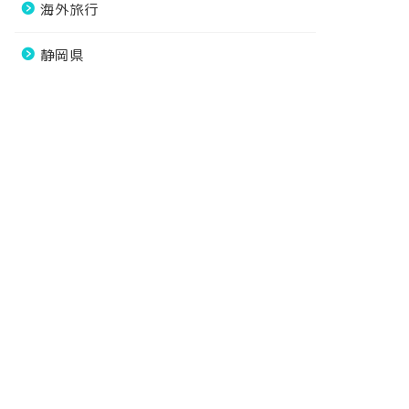
海外旅行
静岡県