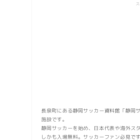
ス
長泉町にある静岡サッカー資料館「静岡
施設です。
静岡サッカーを始め、日本代表や海外ス
しかも入場無料。サッカーファン必見で