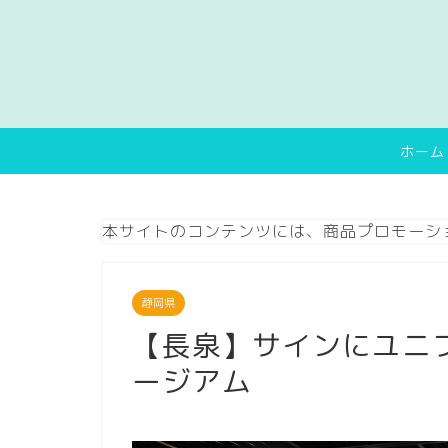
ホーム
本サイトのコンテンツには、商品プロモーシ
静岡県
【長泉】サインにユニ
ージアム