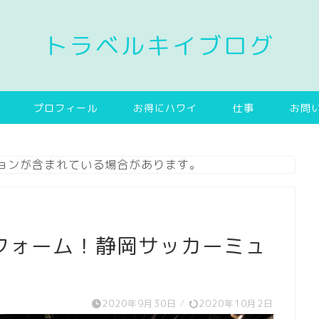
トラベルキイブログ
プロフィール
お得にハワイ
仕事
お問
ョンが含まれている場合があります。
フォーム！静岡サッカーミュ
2020年9月30日
/
2020年10月2日