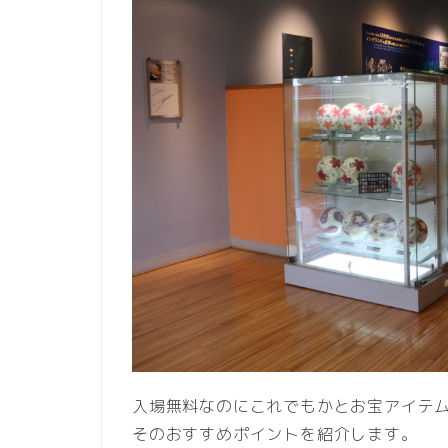
入場無料なのにこれでもかとお宝アイテ
そのおすすめポイントを紹介します。