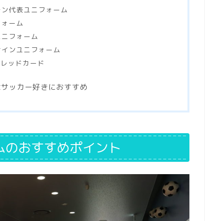
チン代表ユニフォーム
フォーム
ユニフォーム
サインユニフォーム
・レッドカード
はサッカー好きにおすすめ
ムのおすすめポイント