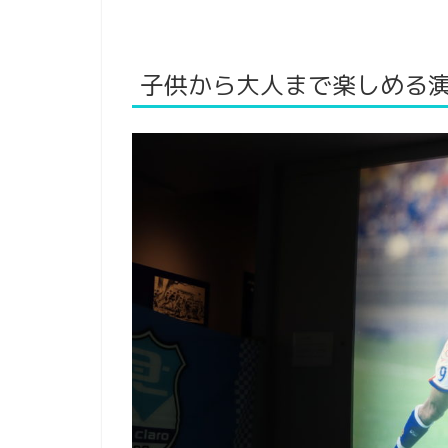
子供から大人まで楽しめる