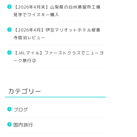
【2026年4月末】山梨県の白州蒸留所工場
見学でウイスキー購入
【2026年4月】伊豆マリオットホテル修善
寺宿泊レビュー
【JALマイル】ファーストクラスでニューヨ
ーク旅行②
カテゴリー
ブログ
国内旅行