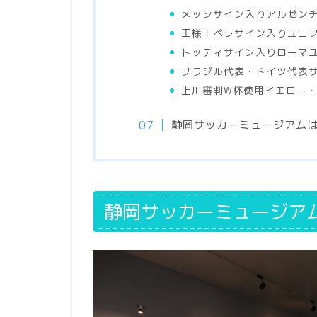
メッシサイン入りアルゼン
王様！ペレサイン入りユニ
トッティサイン入りローマ
ブラジル代表・ドイツ代表
上川審判W杯使用イエロー
静岡サッカーミュージアム
静岡サッカーミュージア