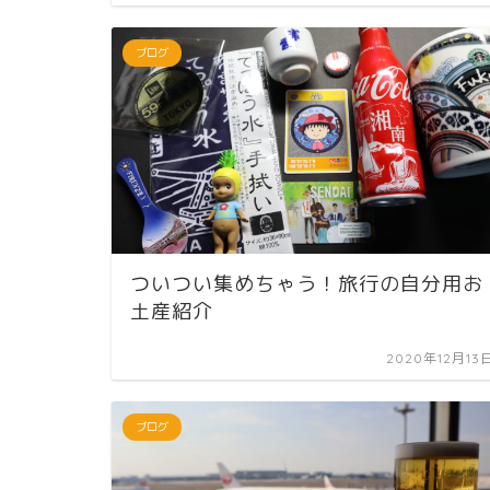
ブログ
ついつい集めちゃう！旅行の自分用お
土産紹介
2020年12月13
ブログ