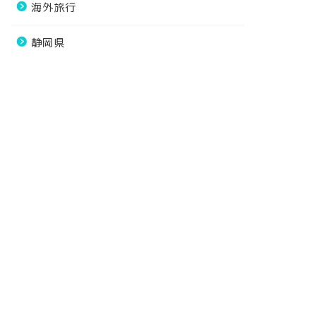
海外旅行
静岡県