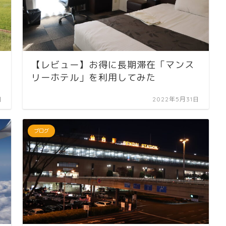
【レビュー】お得に長期滞在「マンス
リーホテル」を利用してみた
日
2022年5月31日
ブログ